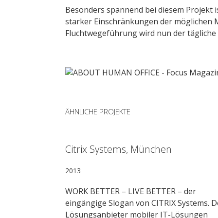
Besonders spannend bei diesem Projekt i
starker Einschränkungen der möglichen
Fluchtwegeführung wird nun der tägliche 
ÄHNLICHE PROJEKTE
Citrix Systems, München
2013
WORK BETTER – LIVE BETTER – der
eingängige Slogan von CITRIX Systems. D
Lösungsanbieter mobiler IT-Lösungen