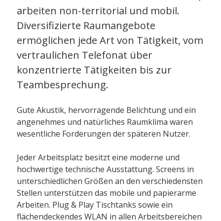
arbeiten non-territorial und mobil.
Diversifizierte Raumangebote
ermöglichen jede Art von Tätigkeit, vom
vertraulichen Telefonat über
konzentrierte Tätigkeiten bis zur
Teambesprechung.
Gute Akustik, hervorragende Belichtung und ein
angenehmes und natürliches Raumklima waren
wesentliche Forderungen der späteren Nutzer.
Jeder Arbeitsplatz besitzt eine moderne und
hochwertige technische Ausstattung. Screens in
unterschiedlichen Größen an den verschiedensten
Stellen unterstützen das mobile und papierarme
Arbeiten. Plug & Play Tischtanks sowie ein
flächendeckendes WLAN in allen Arbeitsbereichen