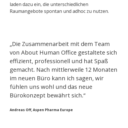
laden dazu ein, die unterschiedlichen
Raumangebote spontan und adhoc zu nutzen.
„Die Zusammenarbeit mit dem Team
von About Human Office gestaltete sich
effizient, professionell und hat Spaß
gemacht. Nach mittlerweile 12 Monaten
im neuen Büro kann ich sagen, wir
fühlen uns wohl und das neue
Bürokonzept bewährt sich.“
Andreas Off, Aspen Pharma Europe