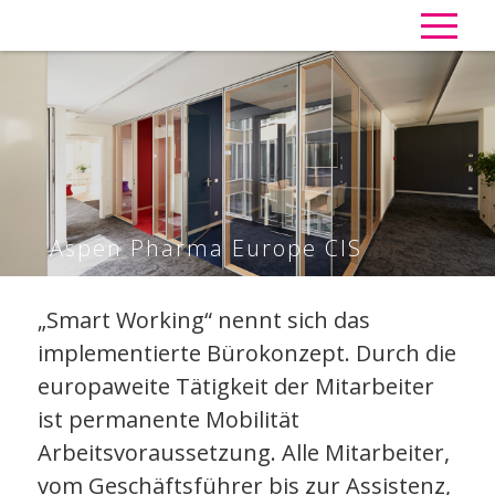
Aspen Pharma Europe CIS
„Smart Working“ nennt sich das
implementierte Bürokonzept. Durch die
europaweite Tätigkeit der Mitarbeiter
ist permanente Mobilität
Arbeitsvoraussetzung. Alle Mitarbeiter,
vom Geschäftsführer bis zur Assistenz,