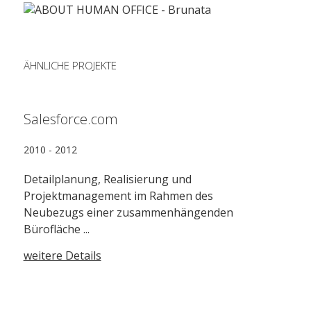
ÄHNLICHE PROJEKTE
Salesforce.com
2010 - 2012
Detailplanung, Realisierung und
Projektmanagement im Rahmen des
Neubezugs einer zusammenhängenden
Bürofläche ...
weitere Details