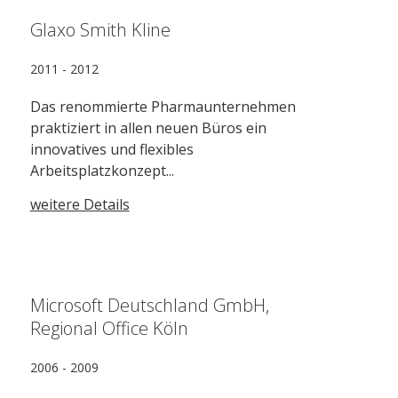
Glaxo Smith Kline
2011 - 2012
Das renommierte Pharmaunternehmen
praktiziert in allen neuen Büros ein
innovatives und flexibles
Arbeitsplatzkonzept...
weitere Details
Microsoft Deutschland GmbH,
Regional Office Köln
2006 - 2009